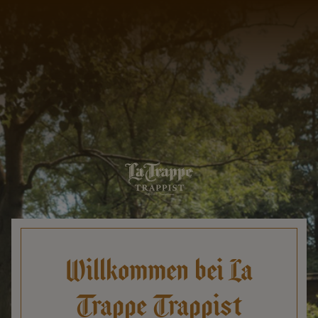
Willkommen bei La
Trappe Trappist