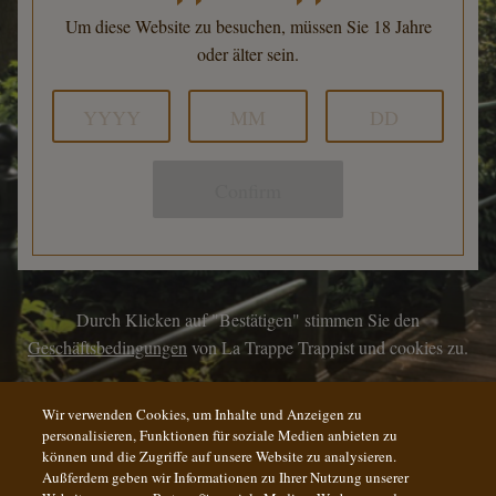
Um diese Website zu besuchen, müssen Sie 18 Jahre
oder älter sein.
Confirm
Durch Klicken auf "Bestätigen" stimmen Sie den
Geschäftsbedingungen
von La Trappe Trappist und cookies zu.
Wir verwenden Cookies, um Inhalte und Anzeigen zu
personalisieren, Funktionen für soziale Medien anbieten zu
können und die Zugriffe auf unsere Website zu analysieren.
Außferdem geben wir Informationen zu Ihrer Nutzung unserer